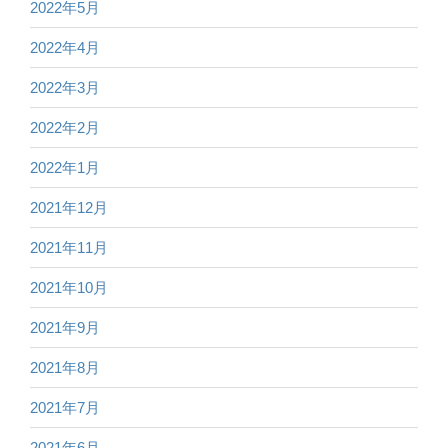
2022年5月
2022年4月
2022年3月
2022年2月
2022年1月
2021年12月
2021年11月
2021年10月
2021年9月
2021年8月
2021年7月
2021年6月