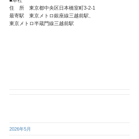
■本社
住 所 東京都中央区日本橋室町3-2-1
最寄駅 東京メトロ銀座線三越前駅、
東京メトロ半蔵門線三越前駅
2026年5月