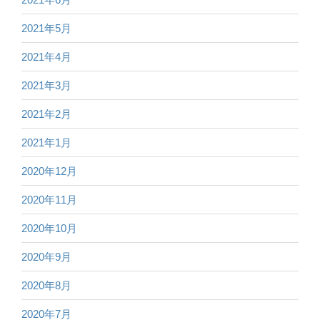
2021年5月
2021年4月
2021年3月
2021年2月
2021年1月
2020年12月
2020年11月
2020年10月
2020年9月
2020年8月
2020年7月