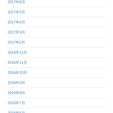
2017年6月
2017年5月
2017年4月
2017年3月
2017年2月
2016年12月
2016年11月
2016年10月
2016年9月
2016年8月
2016年7月
2016年6月