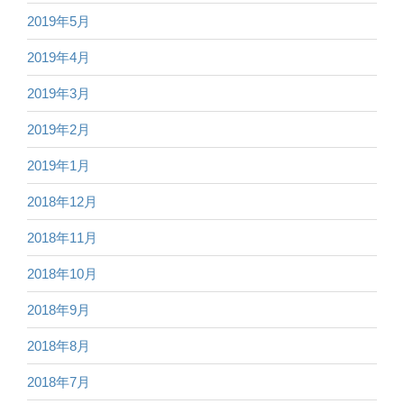
2019年5月
2019年4月
2019年3月
2019年2月
2019年1月
2018年12月
2018年11月
2018年10月
2018年9月
2018年8月
2018年7月