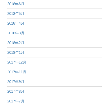
2018年6月
2018年5月
2018年4月
2018年3月
2018年2月
2018年1月
2017年12月
2017年11月
2017年9月
2017年8月
2017年7月