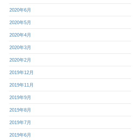
2020年6月
2020年5月
2020年4月
2020年3月
2020年2月
2019年12月
2019年11月
2019年9月
2019年8月
2019年7月
2019年6月