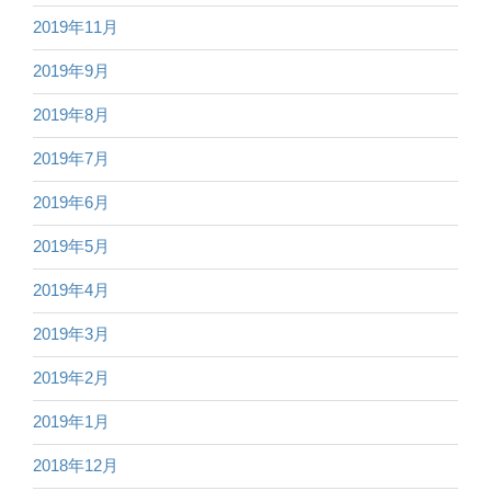
2019年11月
2019年9月
2019年8月
2019年7月
2019年6月
2019年5月
2019年4月
2019年3月
2019年2月
2019年1月
2018年12月