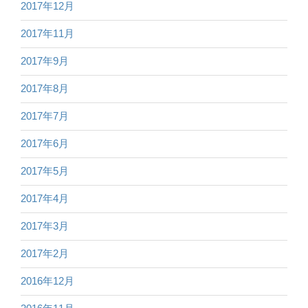
2017年12月
2017年11月
2017年9月
2017年8月
2017年7月
2017年6月
2017年5月
2017年4月
2017年3月
2017年2月
2016年12月