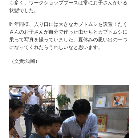
も多く、ワークショップブースは常にお子さんがいる
状態でした。
昨年同様、入り口には大きなカブトムシを設置！たく
さんのお子さんが自分で作った虫たちとカブトムシに
乗って写真を撮っていました。夏休みの思い出の一つ
になってくれたらうれしいなと思います。
（文責:浅岡）