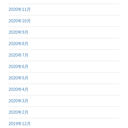
2020年11月
2020年10月
2020年9月
2020年8月
2020年7月
2020年6月
2020年5月
2020年4月
2020年3月
2020年2月
2019年12月