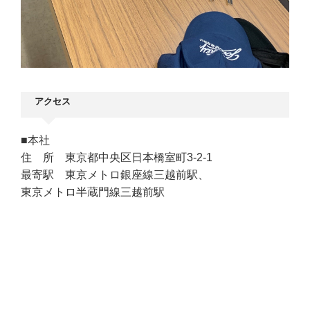
アクセス
■本社
住 所 東京都中央区日本橋室町3-2-1
最寄駅 東京メトロ銀座線三越前駅、
東京メトロ半蔵門線三越前駅