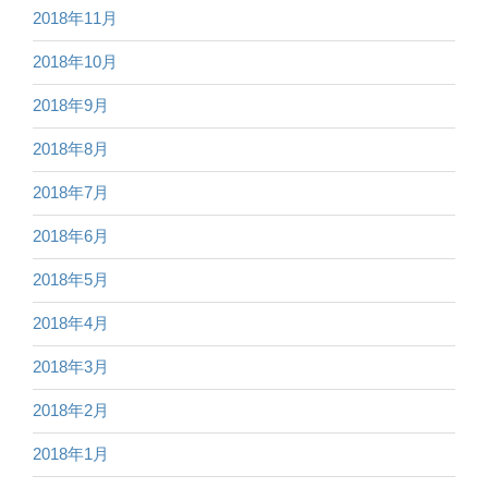
2018年11月
2018年10月
2018年9月
2018年8月
2018年7月
2018年6月
2018年5月
2018年4月
2018年3月
2018年2月
2018年1月