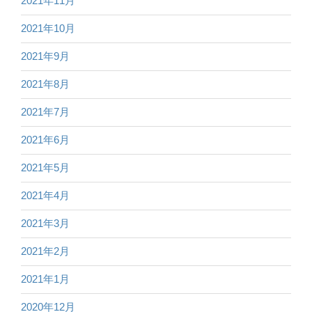
2021年11月
2021年10月
2021年9月
2021年8月
2021年7月
2021年6月
2021年5月
2021年4月
2021年3月
2021年2月
2021年1月
2020年12月