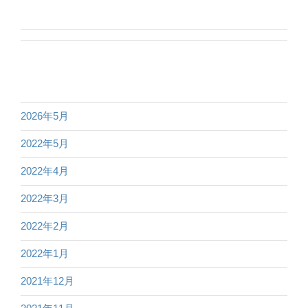
2026年5月
2022年5月
2022年4月
2022年3月
2022年2月
2022年1月
2021年12月