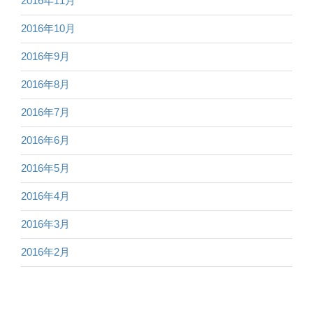
2016年11月
2016年10月
2016年9月
2016年8月
2016年7月
2016年6月
2016年5月
2016年4月
2016年3月
2016年2月