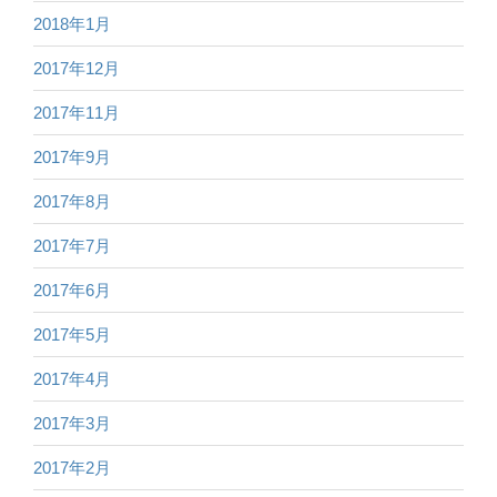
2018年1月
2017年12月
2017年11月
2017年9月
2017年8月
2017年7月
2017年6月
2017年5月
2017年4月
2017年3月
2017年2月