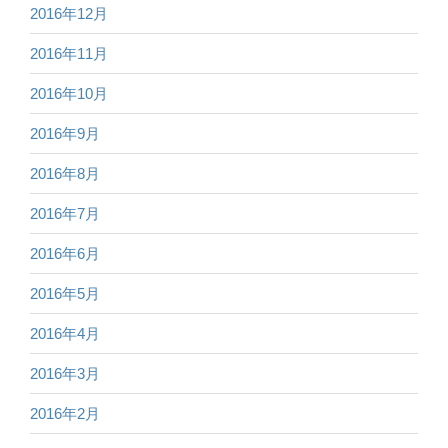
2016年12月
2016年11月
2016年10月
2016年9月
2016年8月
2016年7月
2016年6月
2016年5月
2016年4月
2016年3月
2016年2月