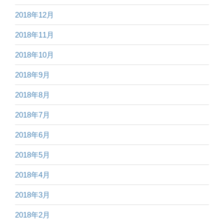
2018年12月
2018年11月
2018年10月
2018年9月
2018年8月
2018年7月
2018年6月
2018年5月
2018年4月
2018年3月
2018年2月