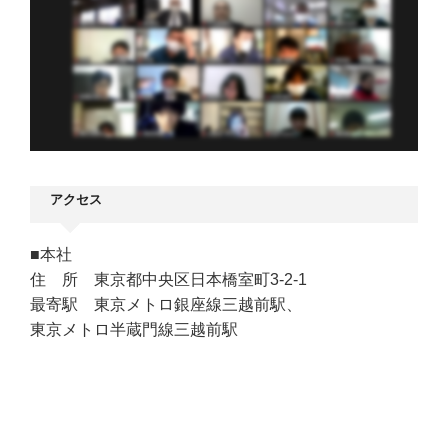
アクセス
■本社
住 所 東京都中央区日本橋室町3-2-1
最寄駅 東京メトロ銀座線三越前駅、
東京メトロ半蔵門線三越前駅