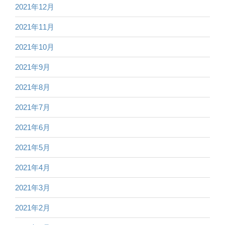
2021年12月
2021年11月
2021年10月
2021年9月
2021年8月
2021年7月
2021年6月
2021年5月
2021年4月
2021年3月
2021年2月