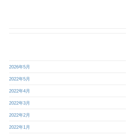
2026年5月
2022年5月
2022年4月
2022年3月
2022年2月
2022年1月