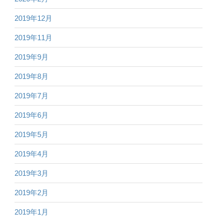
2019年12月
2019年11月
2019年9月
2019年8月
2019年7月
2019年6月
2019年5月
2019年4月
2019年3月
2019年2月
2019年1月