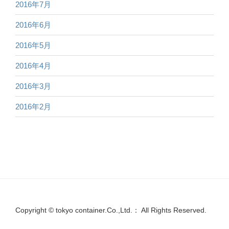
2016年7月
2016年6月
2016年5月
2016年4月
2016年3月
2016年2月
Copyright © tokyo container.Co.,Ltd.： All Rights Reserved.