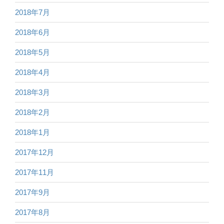
2018年7月
2018年6月
2018年5月
2018年4月
2018年3月
2018年2月
2018年1月
2017年12月
2017年11月
2017年9月
2017年8月