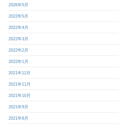
2026年5月
2022年5月
2022年4月
2022年3月
2022年2月
2022年1月
2021年12月
2021年11月
2021年10月
2021年9月
2021年8月