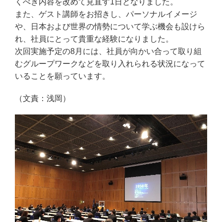
くべき内容を改めて見直す1日となりました。
また、ゲスト講師をお招きし、パーソナルイメージ
や、日本および世界の情勢について学ぶ機会も設けら
れ、社員にとって貴重な経験になりました。
次回実施予定の8月には、社員が向かい合って取り組
むグループワークなどを取り入れられる状況になって
いることを願っています。
（文責：浅岡）