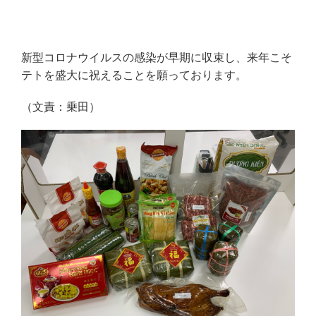
新型コロナウイルスの感染が早期に収束し、来年こそ
テトを盛大に祝えることを願っております。
（文責：乗田）