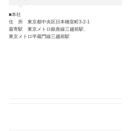
■本社
住 所 東京都中央区日本橋室町3-2-1
最寄駅 東京メトロ銀座線三越前駅、
東京メトロ半蔵門線三越前駅