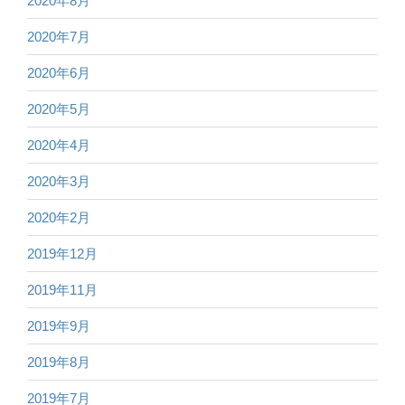
2020年8月
2020年7月
2020年6月
2020年5月
2020年4月
2020年3月
2020年2月
2019年12月
2019年11月
2019年9月
2019年8月
2019年7月