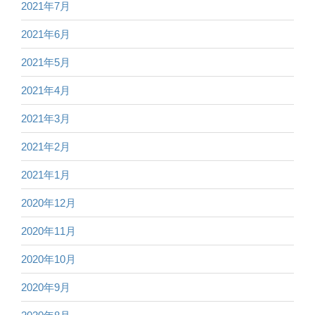
2021年7月
2021年6月
2021年5月
2021年4月
2021年3月
2021年2月
2021年1月
2020年12月
2020年11月
2020年10月
2020年9月