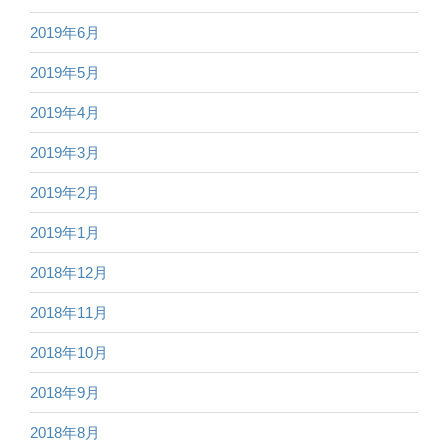
2019年6月
2019年5月
2019年4月
2019年3月
2019年2月
2019年1月
2018年12月
2018年11月
2018年10月
2018年9月
2018年8月