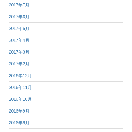
2017年7月
2017年6月
2017年5月
2017年4月
2017年3月
2017年2月
2016年12月
2016年11月
2016年10月
2016年9月
2016年8月