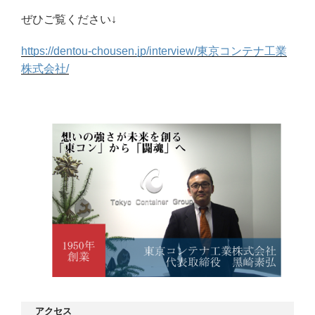
ぜひご覧ください↓
https://dentou-chousen.jp/interview/東京コンテナ工業
株式会社/
アクセス