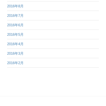
2016年8月
2016年7月
2016年6月
2016年5月
2016年4月
2016年3月
2016年2月