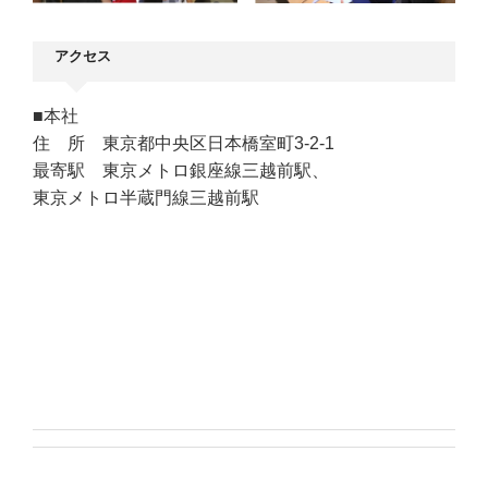
アクセス
■本社
住 所 東京都中央区日本橋室町3-2-1
最寄駅 東京メトロ銀座線三越前駅、
東京メトロ半蔵門線三越前駅