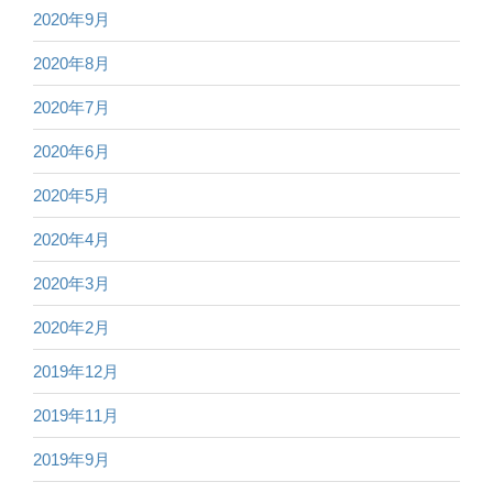
2020年9月
2020年8月
2020年7月
2020年6月
2020年5月
2020年4月
2020年3月
2020年2月
2019年12月
2019年11月
2019年9月