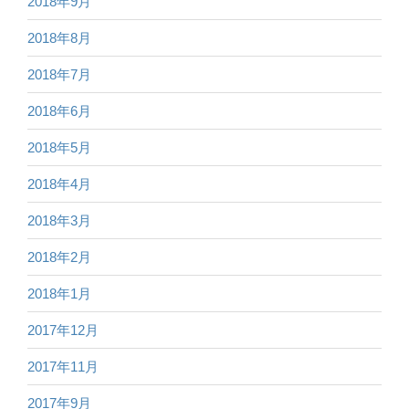
2018年9月
2018年8月
2018年7月
2018年6月
2018年5月
2018年4月
2018年3月
2018年2月
2018年1月
2017年12月
2017年11月
2017年9月