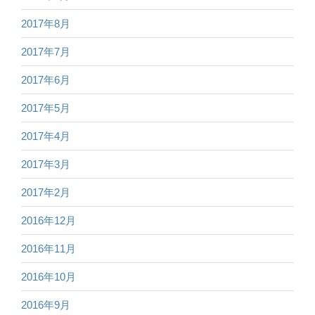
2017年8月
2017年7月
2017年6月
2017年5月
2017年4月
2017年3月
2017年2月
2016年12月
2016年11月
2016年10月
2016年9月