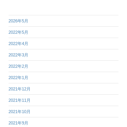
2026年5月
2022年5月
2022年4月
2022年3月
2022年2月
2022年1月
2021年12月
2021年11月
2021年10月
2021年9月