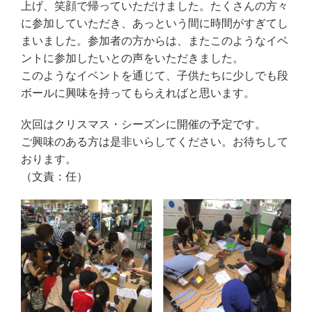
上げ、笑顔で帰っていただけました。たくさんの方々
に参加していただき、あっという間に時間がすぎてし
まいました。参加者の方からは、またこのようなイベ
ントに参加したいとの声をいただきました。
このようなイベントを通じて、子供たちに少しでも段
ボールに興味を持ってもらえればと思います。
次回はクリスマス・シーズンに開催の予定です。
ご興味のある方は是非いらしてください。お待ちして
おります。
（文責：任）