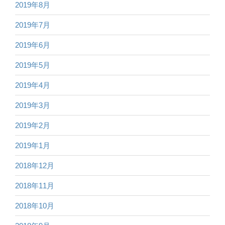
2019年8月
2019年7月
2019年6月
2019年5月
2019年4月
2019年3月
2019年2月
2019年1月
2018年12月
2018年11月
2018年10月