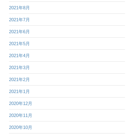
2021年8月
2021年7月
2021年6月
2021年5月
2021年4月
2021年3月
2021年2月
2021年1月
2020年12月
2020年11月
2020年10月