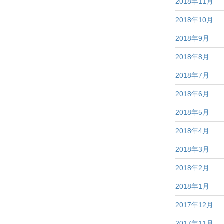
2018年11月
2018年10月
2018年9月
2018年8月
2018年7月
2018年6月
2018年5月
2018年4月
2018年3月
2018年2月
2018年1月
2017年12月
2017年11月