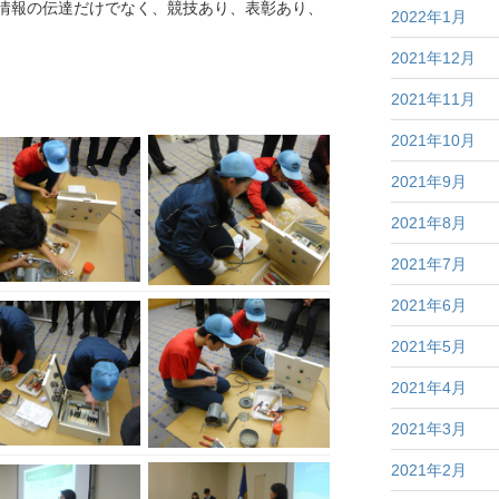
情報の伝達だけでなく、競技あり、表彰あり、
2022年1月
2021年12月
2021年11月
2021年10月
2021年9月
2021年8月
2021年7月
2021年6月
2021年5月
2021年4月
2021年3月
2021年2月