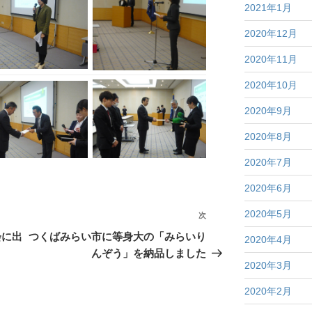
2021年1月
2020年12月
2020年11月
2020年10月
2020年9月
2020年8月
2020年7月
2020年6月
2020年5月
次
次
の
会に出
つくばみらい市に等身大の「みらいり
2020年4月
投
んぞう」を納品しました
2020年3月
稿
2020年2月