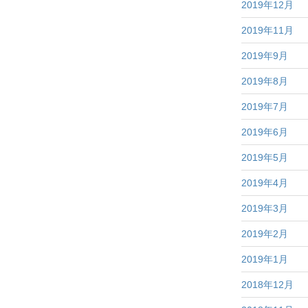
2019年12月
2019年11月
2019年9月
2019年8月
2019年7月
2019年6月
2019年5月
2019年4月
2019年3月
2019年2月
2019年1月
2018年12月