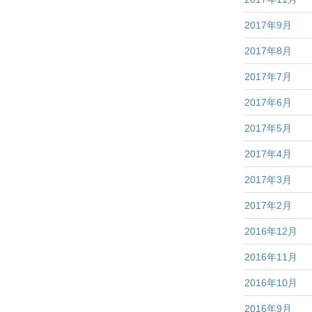
2017年9月
2017年8月
2017年7月
2017年6月
2017年5月
2017年4月
2017年3月
2017年2月
2016年12月
2016年11月
2016年10月
2016年9月