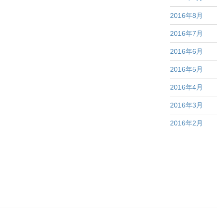
2016年8月
2016年7月
2016年6月
2016年5月
2016年4月
2016年3月
2016年2月