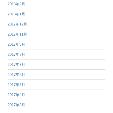
2018年2月
2018年1月
2017年12月
2017年11月
2017年9月
2017年8月
2017年7月
2017年6月
2017年5月
2017年4月
2017年3月