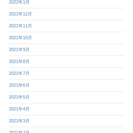
2022年1月
2021年12月
2021年11月
2021年10月
2021年9月
2021年8月
2021年7月
2021年6月
2021年5月
2021年4月
2021年3月
2021年2月