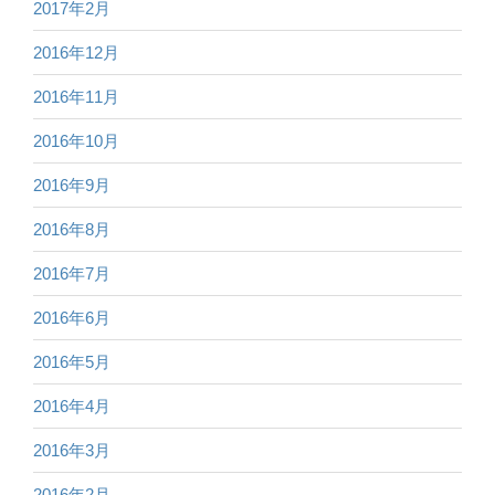
2017年2月
2016年12月
2016年11月
2016年10月
2016年9月
2016年8月
2016年7月
2016年6月
2016年5月
2016年4月
2016年3月
2016年2月