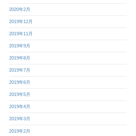
2020年2月
2019年12月
2019年11月
2019年9月
2019年8月
2019年7月
2019年6月
2019年5月
2019年4月
2019年3月
2019年2月