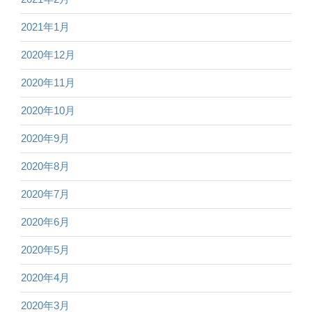
2021年1月
2020年12月
2020年11月
2020年10月
2020年9月
2020年8月
2020年7月
2020年6月
2020年5月
2020年4月
2020年3月