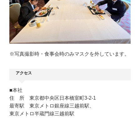
※写真撮影時・食事会時のみマスクを外しています。
アクセス
■本社
住 所 東京都中央区日本橋室町3-2-1
最寄駅 東京メトロ銀座線三越前駅、
東京メトロ半蔵門線三越前駅