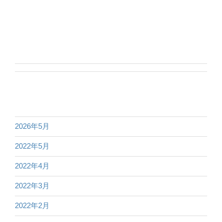
2026年5月
2022年5月
2022年4月
2022年3月
2022年2月