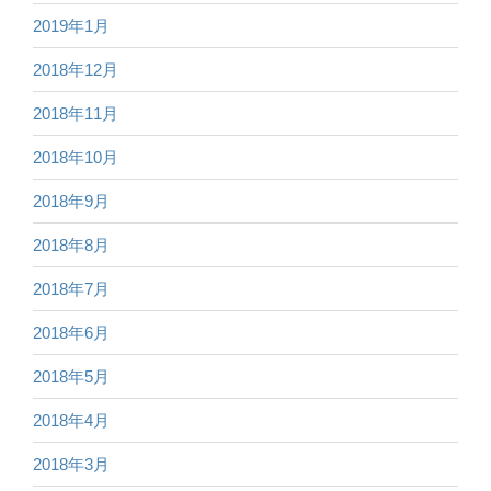
2019年1月
2018年12月
2018年11月
2018年10月
2018年9月
2018年8月
2018年7月
2018年6月
2018年5月
2018年4月
2018年3月