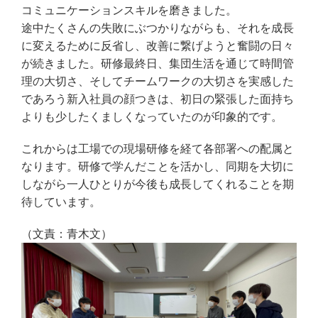
コミュニケーションスキルを磨きました。
途中たくさんの失敗にぶつかりながらも、それを成長
に変えるために反省し、改善に繋げようと奮闘の日々
が続きました。研修最終日、集団生活を通じて時間管
理の大切さ、そしてチームワークの大切さを実感した
であろう新入社員の顔つきは、初日の緊張した面持ち
よりも少したくましくなっていたのが印象的です。
これからは工場での現場研修を経て各部署への配属と
なります。研修で学んだことを活かし、同期を大切に
しながら一人ひとりが今後も成長してくれることを期
待しています。
（文責：青木文）