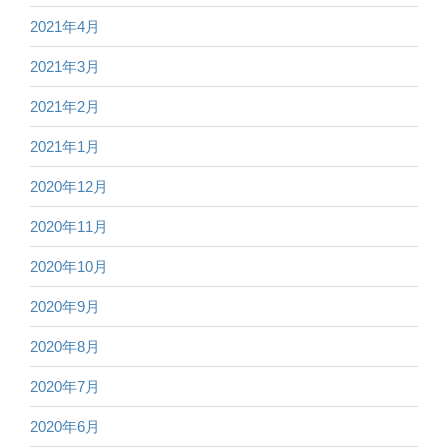
2021年4月
2021年3月
2021年2月
2021年1月
2020年12月
2020年11月
2020年10月
2020年9月
2020年8月
2020年7月
2020年6月