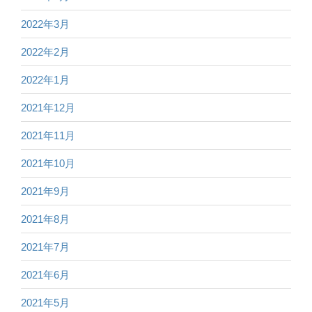
2022年3月
2022年2月
2022年1月
2021年12月
2021年11月
2021年10月
2021年9月
2021年8月
2021年7月
2021年6月
2021年5月