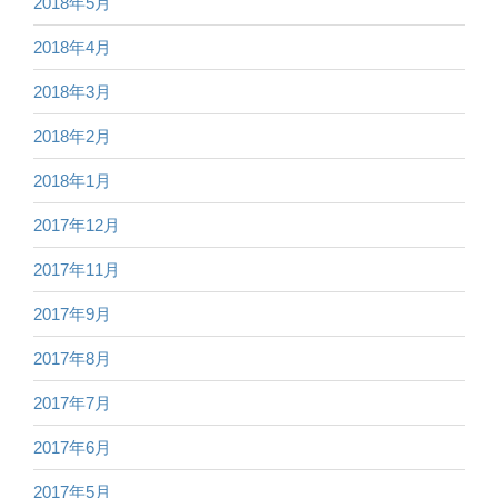
2018年5月
2018年4月
2018年3月
2018年2月
2018年1月
2017年12月
2017年11月
2017年9月
2017年8月
2017年7月
2017年6月
2017年5月