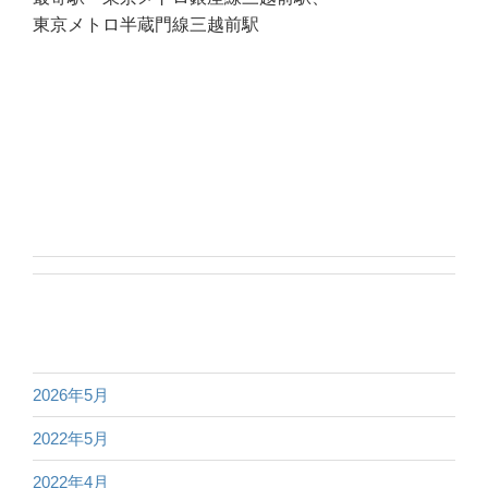
東京メトロ半蔵門線三越前駅
2026年5月
2022年5月
2022年4月