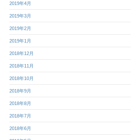
2019年4月
2019年3月
2019年2月
2019年1月
2018年12月
2018年11月
2018年10月
2018年9月
2018年8月
2018年7月
2018年6月