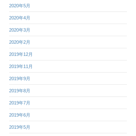
2020年5月
2020年4月
2020年3月
2020年2月
2019年12月
2019年11月
2019年9月
2019年8月
2019年7月
2019年6月
2019年5月