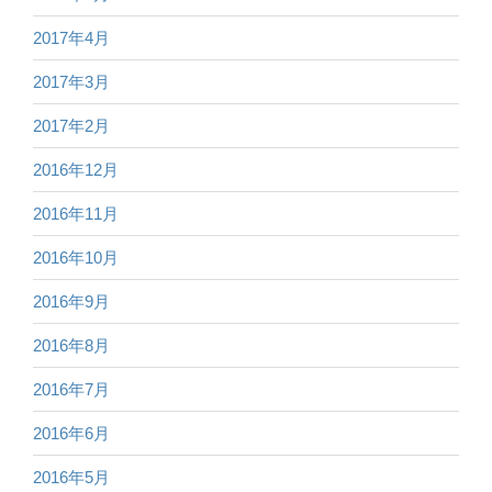
2017年4月
2017年3月
2017年2月
2016年12月
2016年11月
2016年10月
2016年9月
2016年8月
2016年7月
2016年6月
2016年5月