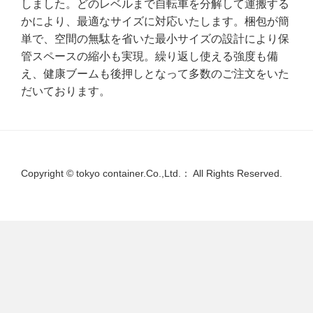
しました。どのレベルまで自転車を分解して運搬する
かにより、最適なサイズに対応いたします。梱包が簡
単で、空間の無駄を省いた最小サイズの設計により保
管スペースの縮小も実現。繰り返し使える強度も備
え、健康ブームも後押しとなって多数のご注文をいた
だいております。
Copyright © tokyo container.Co.,Ltd.： All Rights Reserved.