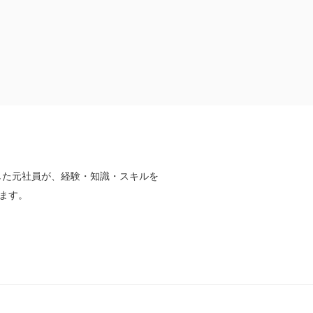
した元社員が、経験・知識・スキルを
ます。