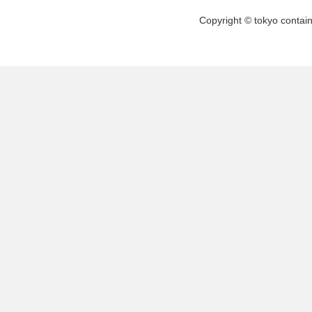
Copyright © tokyo contai