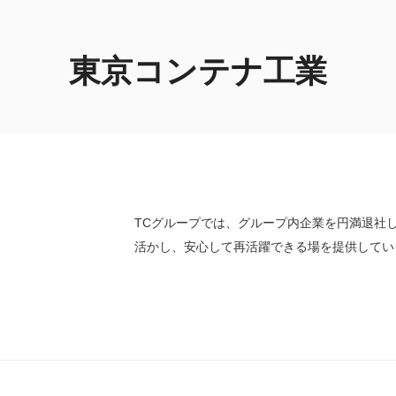
東京コンテナ工業
TCグループでは、グループ内企業を円満退社
活かし、安心して再活躍できる場を提供してい