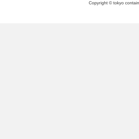
Copyright © tokyo contai