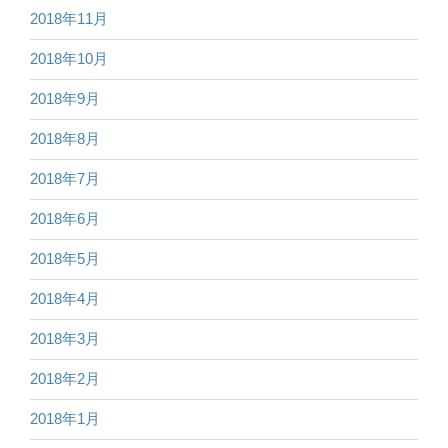
2018年11月
2018年10月
2018年9月
2018年8月
2018年7月
2018年6月
2018年5月
2018年4月
2018年3月
2018年2月
2018年1月