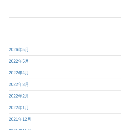
2026年5月
2022年5月
2022年4月
2022年3月
2022年2月
2022年1月
2021年12月