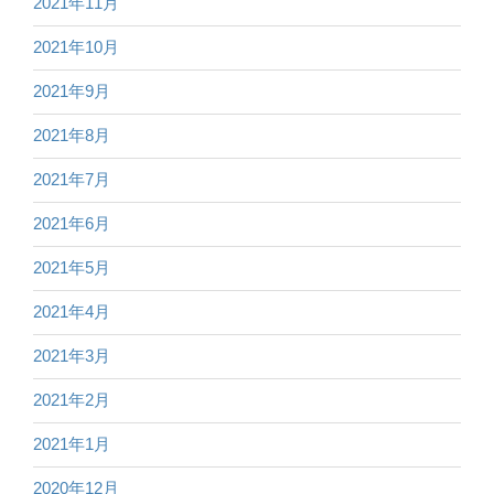
2021年11月
2021年10月
2021年9月
2021年8月
2021年7月
2021年6月
2021年5月
2021年4月
2021年3月
2021年2月
2021年1月
2020年12月