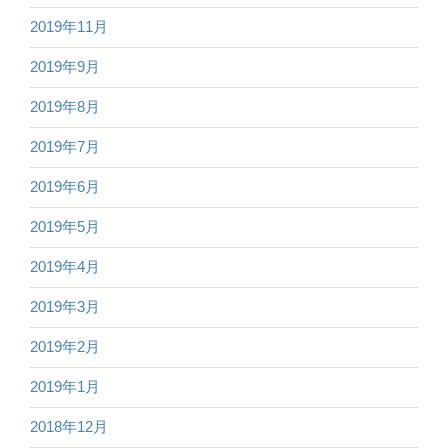
2019年11月
2019年9月
2019年8月
2019年7月
2019年6月
2019年5月
2019年4月
2019年3月
2019年2月
2019年1月
2018年12月