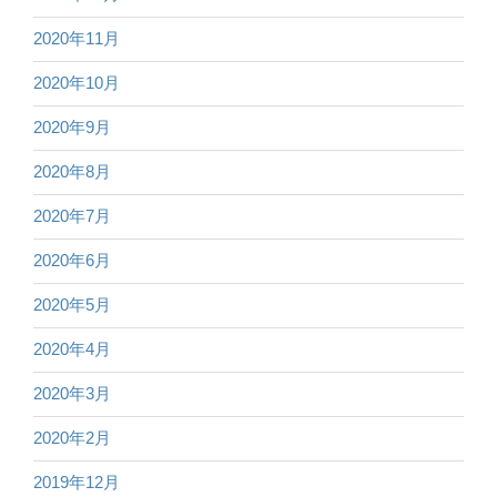
2020年11月
2020年10月
2020年9月
2020年8月
2020年7月
2020年6月
2020年5月
2020年4月
2020年3月
2020年2月
2019年12月