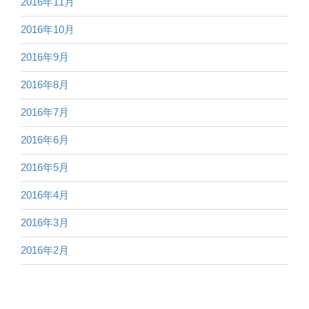
2016年11月
2016年10月
2016年9月
2016年8月
2016年7月
2016年6月
2016年5月
2016年4月
2016年3月
2016年2月