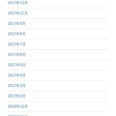
2017年12月
2017年11月
2017年9月
2017年8月
2017年7月
2017年6月
2017年5月
2017年4月
2017年3月
2017年2月
2016年12月