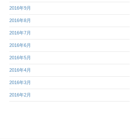
2016年9月
2016年8月
2016年7月
2016年6月
2016年5月
2016年4月
2016年3月
2016年2月