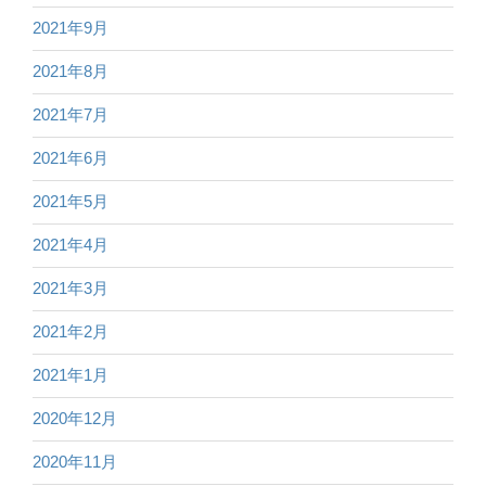
2021年9月
2021年8月
2021年7月
2021年6月
2021年5月
2021年4月
2021年3月
2021年2月
2021年1月
2020年12月
2020年11月