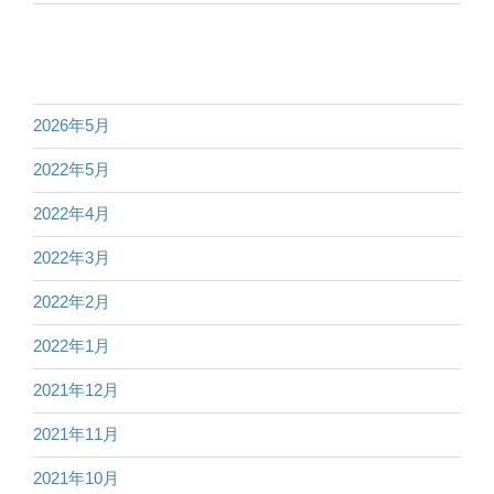
2026年5月
2022年5月
2022年4月
2022年3月
2022年2月
2022年1月
2021年12月
2021年11月
2021年10月