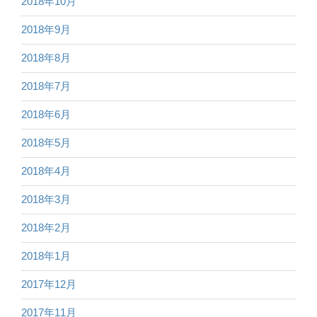
2018年10月
2018年9月
2018年8月
2018年7月
2018年6月
2018年5月
2018年4月
2018年3月
2018年2月
2018年1月
2017年12月
2017年11月