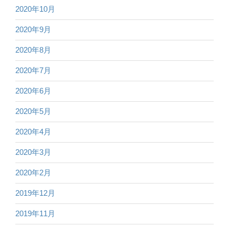
2020年10月
2020年9月
2020年8月
2020年7月
2020年6月
2020年5月
2020年4月
2020年3月
2020年2月
2019年12月
2019年11月