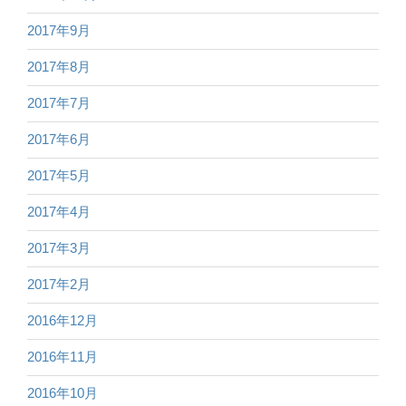
2017年9月
2017年8月
2017年7月
2017年6月
2017年5月
2017年4月
2017年3月
2017年2月
2016年12月
2016年11月
2016年10月