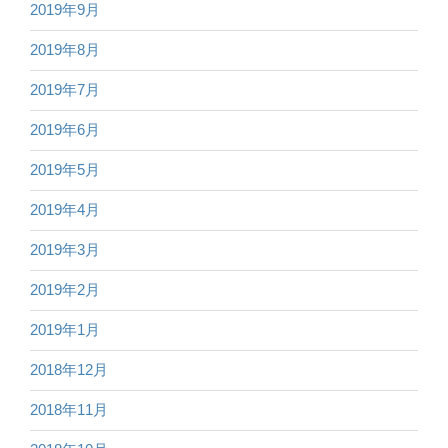
2019年9月
2019年8月
2019年7月
2019年6月
2019年5月
2019年4月
2019年3月
2019年2月
2019年1月
2018年12月
2018年11月