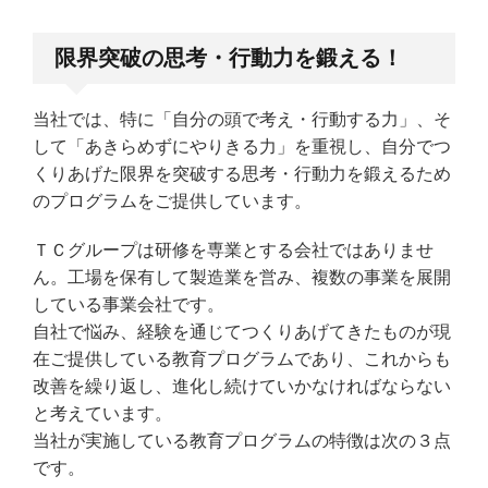
限界突破の思考・行動力を鍛える！
当社では、特に「自分の頭で考え・行動する力」、そ
して「あきらめずにやりきる力」を重視し、自分でつ
くりあげた限界を突破する思考・行動力を鍛えるため
のプログラムをご提供しています。
ＴＣグループは研修を専業とする会社ではありませ
ん。工場を保有して製造業を営み、複数の事業を展開
している事業会社です。
自社で悩み、経験を通じてつくりあげてきたものが現
在ご提供している教育プログラムであり、これからも
改善を繰り返し、進化し続けていかなければならない
と考えています。
当社が実施している教育プログラムの特徴は次の３点
です。