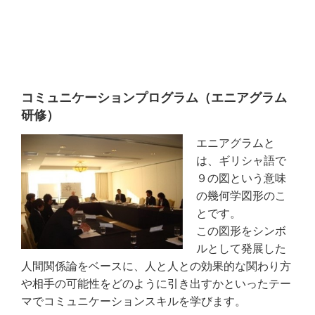
コミュニケーションプログラム（エニアグラム
研修）
エニアグラムと
は、ギリシャ語で
９の図という意味
の幾何学図形のこ
とです。
この図形をシンボ
ルとして発展した
人間関係論をベースに、人と人との効果的な関わり方
や相手の可能性をどのように引き出すかといったテー
マでコミュニケーションスキルを学びます。