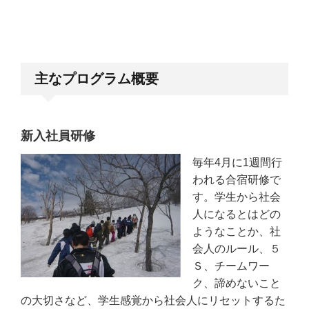
主なプログラム概要
新入社員研修
毎年4月に1週間行
われる合宿研修で
す。学生から社会
人になるとはどの
ようなことか、社
会人のルール、５
Ｓ、チームワー
ク、諦めないこと
の大切さなど、学生感覚から社会人にリセットするた