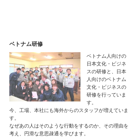
ベトナム研修
ベトナム人向けの
日本文化・ビジネ
スの研修と、日本
人向けのベトナム
文化・ビジネスの
研修を行っていま
す。
今、工場、本社にも海外からのスタッフが増えていま
す。
なぜあの人はそのような行動をするのか、その理由を
考え、円滑な意思疎通を学びます。