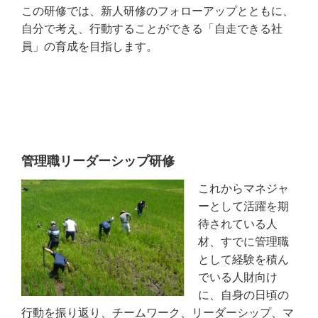
この研修では、新人研修のフォローアップとともに、
自分で考え、行動することができる「自走できる社
員」の育成を目指します。
管理職リーダーシップ研修
これからマネジャ
ーとして活躍を期
待されている人
材、すでに管理職
として経験を積ん
でいる人財向け
に、自身の日頃の
行動を振り返り、チームワーク、リーダーシップ、マ