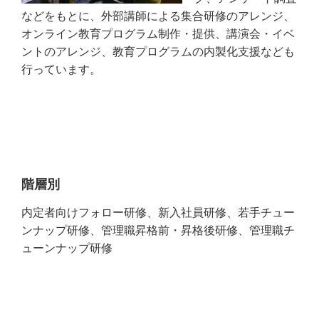
などをもとに、外部講師による集合研修のアレンジ、
オンライン教育プログラム制作・提供、講演会・イベ
ントのアレンジ、教育プログラムの内製化支援なども
行っています。
階層別
内定者向けフォロー研修、新入社員研修、若手チュー
ンナップ研修、管理職昇格前・昇格後研修、管理職チ
ューンナップ研修