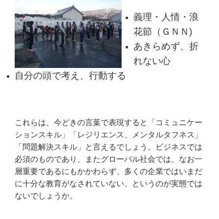
義理・人情・浪
花節（ＧＮＮ)
あきらめず、折
れない心
自分の頭で考え、行動する
これらは、今どきの言葉で表現すると「コミュニケー
ションスキル」「レジリエンス、メンタルタフネス」
「問題解決スキル」と言えるでしょう。ビジネスでは
必須のものであり、またグローバル社会では、なお一
層重要であるにもかかわらず、多くの企業ではいまだ
に十分な教育がなされていない、というのが実態では
ないでしょうか。