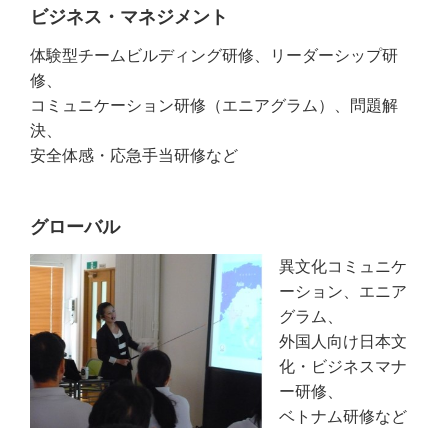
ビジネス・マネジメント
体験型チームビルディング研修、リーダーシップ研
修、
コミュニケーション研修（エニアグラム）、問題解
決、
安全体感・応急手当研修など
グローバル
異文化コミュニケ
ーション、エニア
グラム、
外国人向け日本文
化・ビジネスマナ
ー研修、
ベトナム研修など