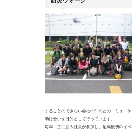
防災ウォーク
することのできない会社の仲間とのコミュニケ
助け合いを目的として行っています。
毎年、主に新入社員が参加し、配属後初のイベ