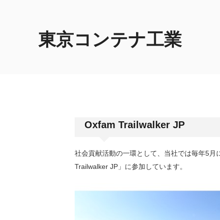
東京コンテナ工業
Oxfam Trailwalker JP
社会貢献活動の一環として、当社では毎年5月に行わ
Trailwalker JP」に参加しています。