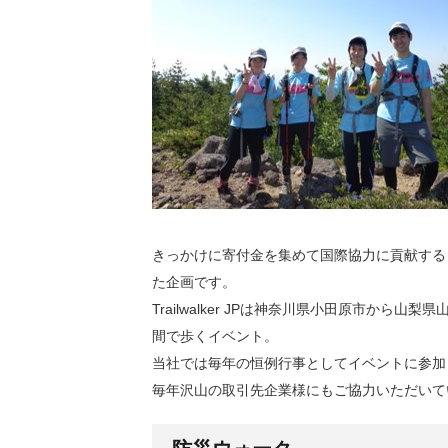
きっかけに寄付金を集めて国際協力に貢献する
た企画です。
Trailwalker JPは神奈川県小田原市から山梨
間で歩くイベント。
当社では毎年の恒例行事としてイベントに参加
毎年沢山の取引先企業様にもご協力いただいて